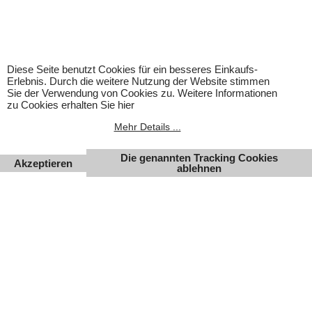
Diese Seite benutzt Cookies für ein besseres Einkaufs-
Erlebnis. Durch die weitere Nutzung der Website stimmen
Sie der Verwendung von Cookies zu. Weitere Informationen
zu Cookies erhalten Sie hier
Mehr Details ...
Die genannten Tracking Cookies
Akzeptieren
ablehnen