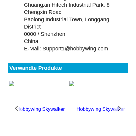
Chuangxin Hitech Industrial Park, 8
Chengxin Road
Baolong Industrial Town, Longgang
District
0000 / Shenzhen
China
E-Mail: Support1@hobbywing.com
Verwandte Produkte