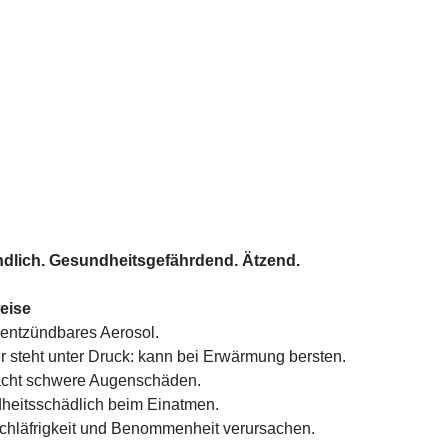
dlich. Gesundheitsgefährdend. Ätzend.
eise
entzündbares Aerosol.
r steht unter Druck: kann bei Erwärmung bersten.
acht schwere Augenschäden.
heitsschädlich beim Einatmen.
chläfrigkeit und Benommenheit verursachen.