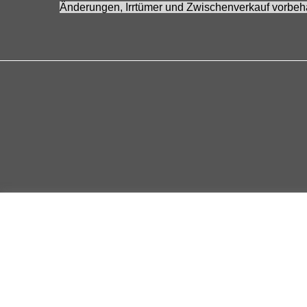
Änderungen, Irrtümer und Zwischenverkauf vorbeha