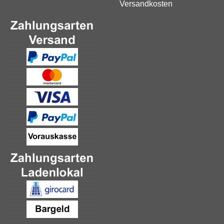
Versandkosten