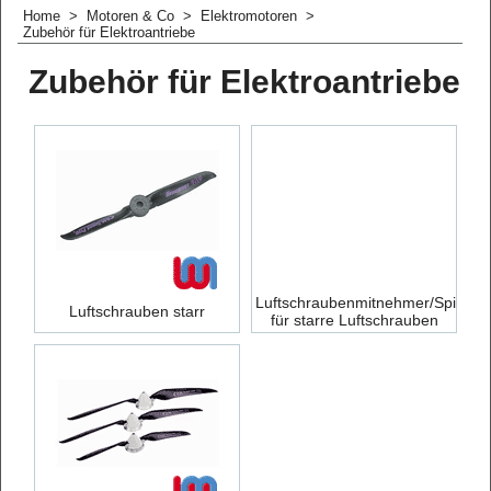
Home
>
Motoren & Co
>
Elektromotoren
>
Zubehör für Elektroantriebe
Zubehör für Elektroantriebe
Luftschraubenmitnehmer/Spinner
Luftschrauben starr
für starre Luftschrauben