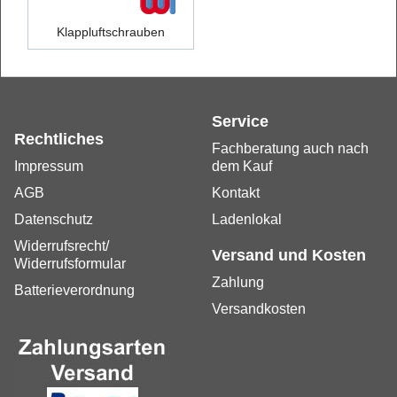
Klappluftschrauben
Service
Rechtliches
Fachberatung auch nach
Impressum
dem Kauf
AGB
Kontakt
Datenschutz
Ladenlokal
Widerrufsrecht/
Versand und Kosten
Widerrufsformular
Zahlung
Batterieverordnung
Versandkosten