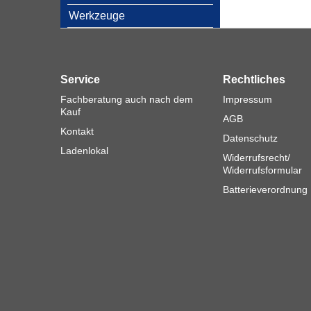
Werkzeuge
Service
Rechtliches
Fachberatung auch nach dem
Impressum
Kauf
AGB
Kontakt
Datenschutz
Ladenlokal
Widerrufsrecht/
Widerrufsformular
Batterieverordnung