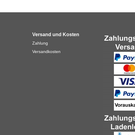
Versand und Kosten
Zahlung
Versandkosten