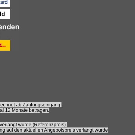
erechnet ab Zahlungseingang.
al 12 Monate betragen.
verlangt wurde (Referenzpreis).
ung auf den aktuellen Angebotspreis verlangt wurde