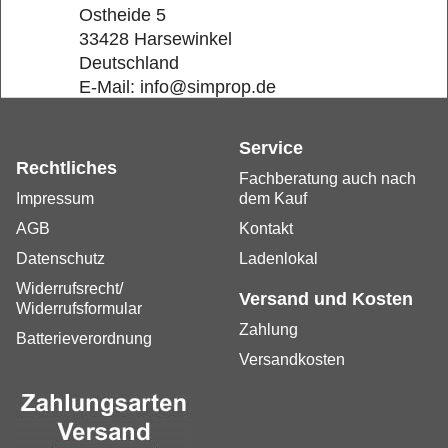
Ostheide 5
33428 Harsewinkel
Deutschland
E-Mail: info@simprop.de
Service
Rechtliches
Fachberatung auch nach
Impressum
dem Kauf
AGB
Kontakt
Datenschutz
Ladenlokal
Widerrufsrecht/
Versand und Kosten
Widerrufsformular
Zahlung
Batterieverordnung
Versandkosten