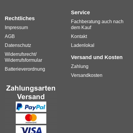
Service
Rechtliches
Fachberatung auch nach
Impressum
dem Kauf
AGB
Kontakt
Datenschutz
Ladenlokal
Widerrufsrecht/
Versand und Kosten
Widerrufsformular
Zahlung
Batterieverordnung
Versandkosten