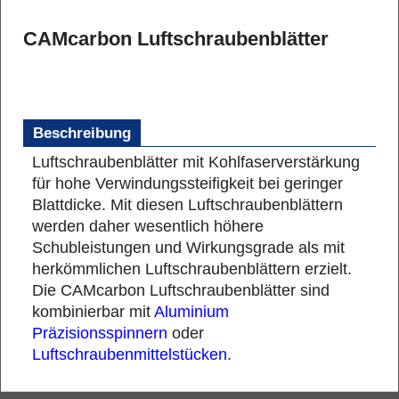
CAMcarbon Luftschraubenblätter
Beschreibung
Luftschraubenblätter mit Kohlfaserverstärkung
für hohe Verwindungssteifigkeit bei geringer
Blattdicke. Mit diesen Luftschraubenblättern
werden daher wesentlich höhere
Schubleistungen und Wirkungsgrade als mit
herkömmlichen Luftschraubenblättern erzielt.
Die CAMcarbon Luftschraubenblätter sind
kombinierbar mit
Aluminium
Präzisionsspinnern
oder
Luftschraubenmittelstücken
.