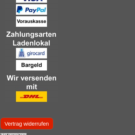
Vertrag widerrufen