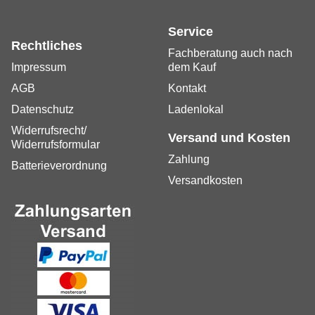
Service
Rechtliches
Fachberatung auch nach
Impressum
dem Kauf
AGB
Kontakt
Datenschutz
Ladenlokal
Widerrufsrecht/
Versand und Kosten
Widerrufsformular
Zahlung
Batterieverordnung
Versandkosten