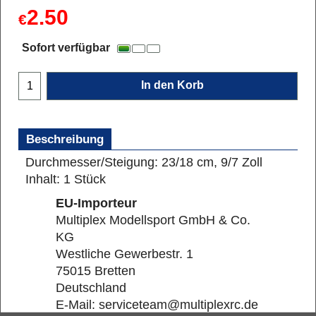
2.50
€
Sofort verfügbar
In den Korb
Beschreibung
Durchmesser/Steigung: 23/18 cm, 9/7 Zoll
Inhalt: 1 Stück
EU-Importeur
Multiplex Modellsport GmbH & Co.
KG
Westliche Gewerbestr. 1
75015 Bretten
Deutschland
E-Mail: serviceteam@multiplexrc.de