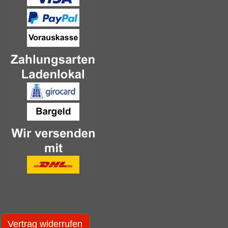
Vertrag widerrufen