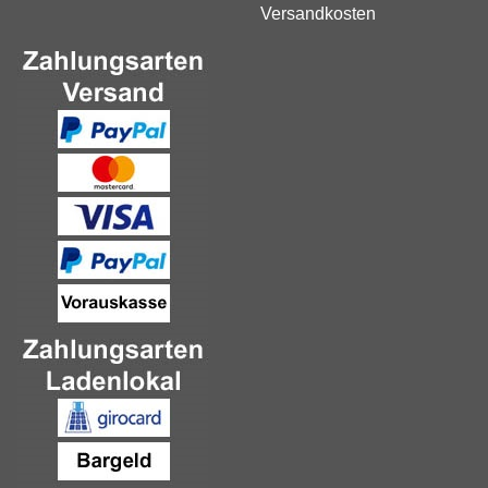
Versandkosten