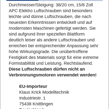
Durchmesser/Steigung: 38/20 cm, 15/8 Zoll
APC Elektro Luftschrauben sind besonders
leichte und dünne Luftschrauben, die nach
neuesten Erkenntnissen entwickelt und auf
modernsten Maschinen gefertigt werden. Sie
sind aufgrund ihrer speziellen Blattform
deutlich leiser als andere Luftschrauben und
erreichen bei entsprechender Anpassung sehr
hohe Wirkungsgrade. Die unübertroffene
Festigkeit des Materials sorgt für eine extreme
Formstabilität und Leistung. Rechtslaufend.
Diese Luftschrauben dürfen nicht an
Verbrennungsmotoren verwendet werden!
EU-Importeur
Klaus Krick Modelltechnik
Industriestr. 1
75438 Knittlingen