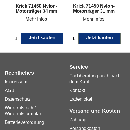
-
Krick 71460 Nylon-
Krick 71450 Nylon-
Motorträger 34 mm
Motorträger 31 mm
Mehr Infos
Mehr Infos
Jetzt kaufen
Jetzt kaufen
Service
Rechtliches
Fachberatung auch nach
Impressum
dem Kauf
AGB
Kontakt
Datenschutz
Ladenlokal
Widerrufsrecht/
Versand und Kosten
Widerrufsformular
Zahlung
Batterieverordnung
Versandkosten