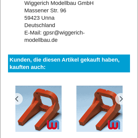
Wiggerich Modellbau GmbH
Massener Str. 96
59423 Unna
Deutschland
E-Mail: gpsr@wiggerich-
modellbau.de
Kunden, die diesen Artikel gekauft haben,
kauften auch: