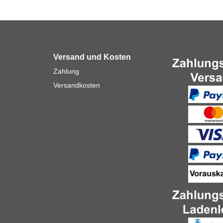
Versand und Kosten
Zahlung
Versandkosten