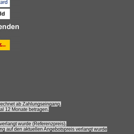
erechnet ab Zahlungseingang.
al 12 Monate betragen.
verlangt wurde (Referenzpreis).
ung auf den aktuellen Angebotspreis verlangt wurde