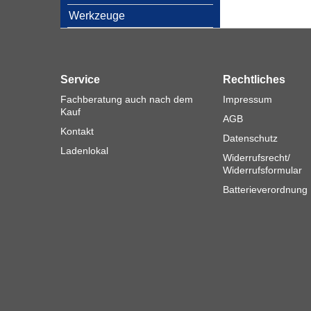
Werkzeuge
Service
Rechtliches
Fachberatung auch nach dem
Impressum
Kauf
AGB
Kontakt
Datenschutz
Ladenlokal
Widerrufsrecht/
Widerrufsformular
Batterieverordnung