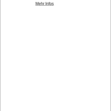
Mehr Infos