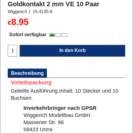
Goldkontakt 2 mm VE 10 Paar
Wiggerich
15-4135-8
8.95
€
Sofort verfügbar
In den Korb
Beschreibung
Vorteilspackung
Geteilte Ausführung.
Inhalt: 10 Stecker und 10
Buchsen.
Inverkehrbringer nach GPSR
Wiggerich Modellbau GmbH
Massener Str. 96
59423 Unna