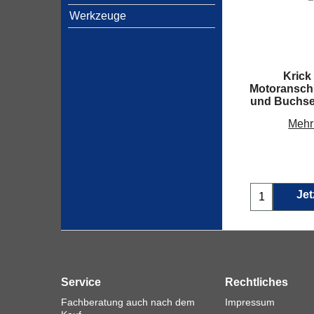
Werkzeuge
Krick
Motoransch
und Buchse
Mehr
Jet
Service
Rechtliches
Fachberatung auch nach dem
Impressum