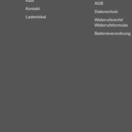
Kauf
AGB
Kontakt
Datenschutz
Ladenlokal
Widerrufsrecht/
Widerrufsformular
Batterieverordnung