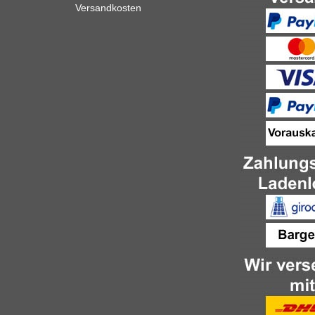
Versandkosten