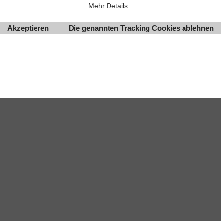
Mehr Details ...
Akzeptieren
Die genannten Tracking Cookies ablehnen