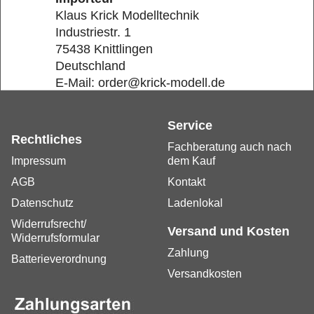
Klaus Krick Modelltechnik
Industriestr. 1
75438 Knittlingen
Deutschland
E-Mail: order@krick-modell.de
Service
Rechtliches
Fachberatung auch nach
Impressum
dem Kauf
AGB
Kontakt
Datenschutz
Ladenlokal
Widerrufsrecht/
Versand und Kosten
Widerrufsformular
Zahlung
Batterieverordnung
Versandkosten