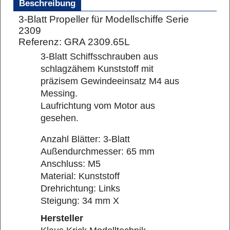
Beschreibung
3-Blatt Propeller für Modellschiffe Serie
2309
Referenz: GRA 2309.65L
3-Blatt Schiffsschrauben aus
schlagzähem Kunststoff mit
präzisem Gewindeeinsatz M4 aus
Messing.
Laufrichtung vom Motor aus
gesehen.
Anzahl Blätter: 3-Blatt
Außendurchmesser: 65 mm
Anschluss: M5
Material: Kunststoff
Drehrichtung: Links
Steigung: 34 mm X
Hersteller