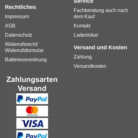
Service
Rechtliches
Fachberatung auch nach
Impressum
dem Kauf
AGB
Kontakt
Datenschutz
Ladenlokal
Widerrufsrecht/
Versand und Kosten
Widerrufsformular
Zahlung
Batterieverordnung
Versandkosten