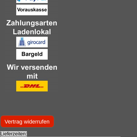
Vertrag widerrufen
Lieferzeiten: