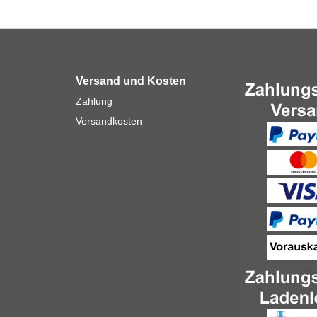
Versand und Kosten
Zahlung
Versandkosten