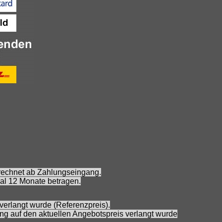
erechnet ab Zahlungseingang.
al 12 Monate betragen.
verlangt wurde (Referenzpreis).
ung auf den aktuellen Angebotspreis verlangt wurde