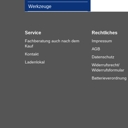
Werkzeuge
Service
Rechtliches
Fachberatung auch nach dem
Impressum
Kauf
AGB
Kontakt
Datenschutz
Ladenlokal
Widerrufsrecht/
Widerrufsformular
Batterieverordnung