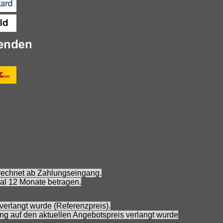
erechnet ab Zahlungseingang.
al 12 Monate betragen.
verlangt wurde (Referenzpreis).
ung auf den aktuellen Angebotspreis verlangt wurde