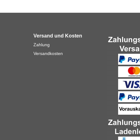
Versand und Kosten
Zahlung
Versandkosten