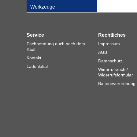
Werkzeuge
Service
Rechtliches
Fachberatung auch nach dem
Impressum
Kauf
AGB
Kontakt
Datenschutz
Ladenlokal
Widerrufsrecht/
Widerrufsformular
Batterieverordnung