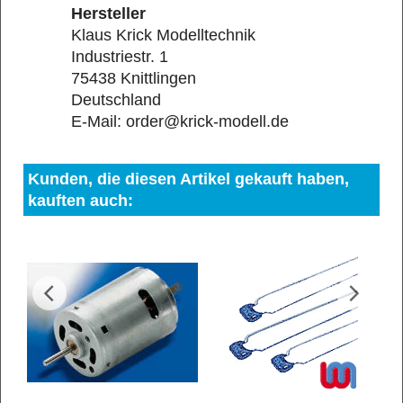
Hersteller
Klaus Krick Modelltechnik
Industriestr. 1
75438 Knittlingen
Deutschland
E-Mail: order@krick-modell.de
Kunden, die diesen Artikel gekauft haben,
kauften auch: