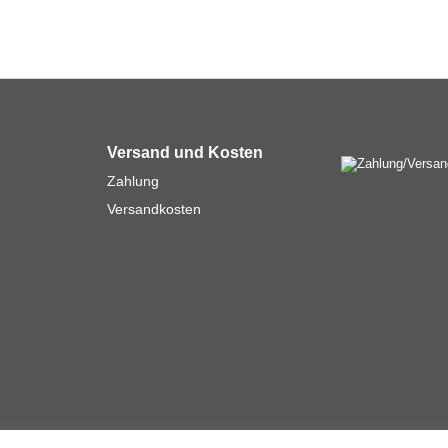
Versand und Kosten
Zahlung
Versandkosten