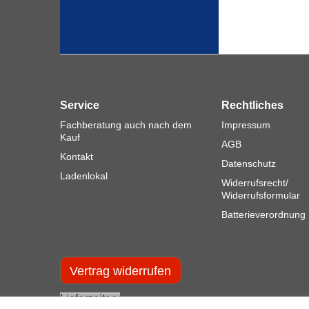
Service
Rechtliches
Fachberatung auch nach dem
Impressum
Kauf
AGB
Kontakt
Datenschutz
Ladenlokal
Widerrufsrecht/
Widerrufsformular
Batterieverordnung
Vertrag widerrufen
Lieferzeiten: