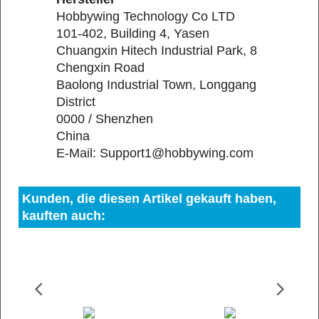
Hobbywing Technology Co LTD
101-402, Building 4, Yasen
Chuangxin Hitech Industrial Park, 8
Chengxin Road
Baolong Industrial Town, Longgang
District
0000 / Shenzhen
China
E-Mail: Support1@hobbywing.com
Kunden, die diesen Artikel gekauft haben,
kauften auch: