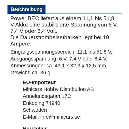
Beschreibung
Power BEC liefert aus einem 11,1 bis 51,8
V Akku eine stabilisierte Spannung von 6 V,
7,4 V oder 8,4 Volt.
Die Dauerstrombelastbarkeit liegt bei 10
Ampere.
Eingangsspannungsbereich: 11,1 bis 51,8 V,
Ausgangsspannung: 6 V, 7,4 V oder 8,4 V,
Abmessungen: ca. 43,1 x 32,3 x 12,5 mm,
Gewicht: ca. 36 g
EU-Importeur
Minicars Hobby Distribution AB
Annelundsgatan 17C
Enkoping 74940
Schweden
E-Mail: info@minicars.se
Hersteller