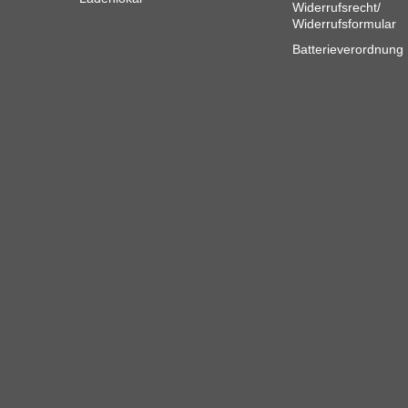
Widerrufsrecht/
Widerrufsformular
Batterieverordnung