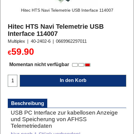
Hitec HTS Navi Telemetrie USB Interface 114007
Hitec HTS Navi Telemetrie USB
Interface 114007
Multiplex
40-2402-6
0669962297011
59.90
€
Momentan nicht verfügbar
In den Korb
Beschreibung
USB PC Interface zur kabellosen Anzeige
und Speicherung von AFHSS
Telemetriedaten