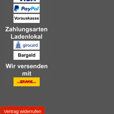
Vertrag widerrufen