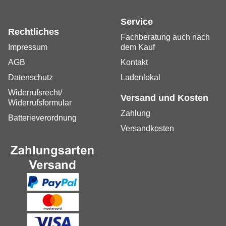
Service
Rechtliches
Fachberatung auch nach
Impressum
dem Kauf
AGB
Kontakt
Datenschutz
Ladenlokal
Widerrufsrecht/
Versand und Kosten
Widerrufsformular
Zahlung
Batterieverordnung
Versandkosten