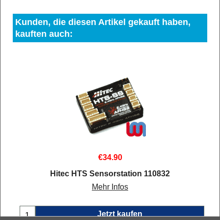
Kunden, die diesen Artikel gekauft haben,
kauften auch:
€
34.90
Hitec HTS Sensorstation 110832
Mehr Infos
Jetzt kaufen