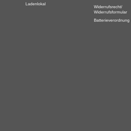
Ladenlokal
Widerrufsrecht/
Widerrufsformular
Batterieverordnung