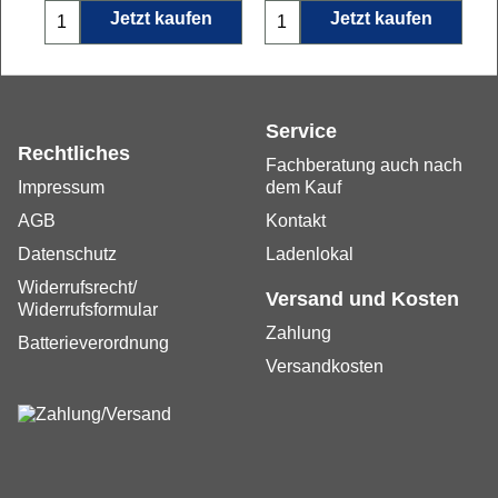
Jetzt kaufen
Jetzt kaufen
Service
Rechtliches
Fachberatung auch nach
Impressum
dem Kauf
AGB
Kontakt
Datenschutz
Ladenlokal
Widerrufsrecht/
Versand und Kosten
Widerrufsformular
Zahlung
Batterieverordnung
Versandkosten