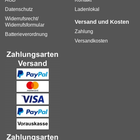
Datenschutz
Ladenlokal
Widerrufsrecht/
Versand und Kosten
Widerrufsformular
Zahlung
Batterieverordnung
Versandkosten