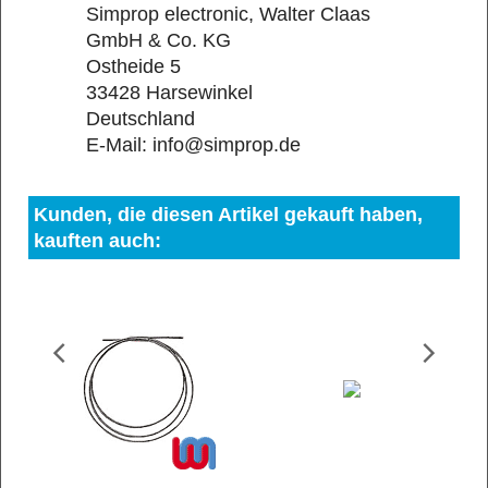
Simprop electronic, Walter Claas
GmbH & Co. KG
Ostheide 5
33428 Harsewinkel
Deutschland
E-Mail: info@simprop.de
Kunden, die diesen Artikel gekauft haben,
kauften auch: