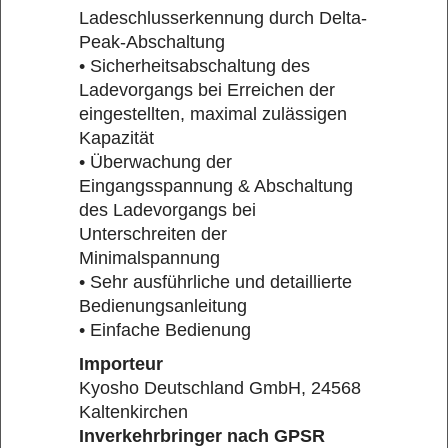
Ladeschlusserkennung durch Delta-
Peak-Abschaltung
• Sicherheitsabschaltung des
Ladevorgangs bei Erreichen der
eingestellten, maximal zulässigen
Kapazität
• Überwachung der
Eingangsspannung & Abschaltung
des Ladevorgangs bei
Unterschreiten der
Minimalspannung
• Sehr ausführliche und detaillierte
Bedienungsanleitung
• Einfache Bedienung
Importeur
Kyosho Deutschland GmbH, 24568
Kaltenkirchen
Inverkehrbringer nach GPSR