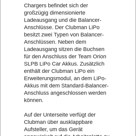
Chargers befindet sich der
großzügig dimensionierte
Ladeausgang und die Balancer-
Anschlüsse. Der Clubman LiPo
besitzt zwei Typen von Balancer-
Anschlüssen. Neben dem
Ladeausgang sitzen die Buchsen
für den Anschluss der Team Orion
SLPB LiPo Car Akkus. Zusätzlich
enthält der Clubman LiPo ein
Erweiterungsmodul, an dem LiPo-
Akkus mit dem Standard-Balancer-
Anschluss angeschlossen werden
können.
Auf der Unterseite verfügt der
Clubman über ausklappbare
Aufsteller, um das Gerät