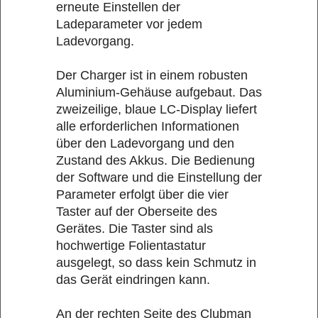
erneute Einstellen der
Ladeparameter vor jedem
Ladevorgang.
Der Charger ist in einem robusten
Aluminium-Gehäuse aufgebaut. Das
zweizeilige, blaue LC-Display liefert
alle erforderlichen Informationen
über den Ladevorgang und den
Zustand des Akkus. Die Bedienung
der Software und die Einstellung der
Parameter erfolgt über die vier
Taster auf der Oberseite des
Gerätes. Die Taster sind als
hochwertige Folientastatur
ausgelegt, so dass kein Schmutz in
das Gerät eindringen kann.
An der rechten Seite des Clubman