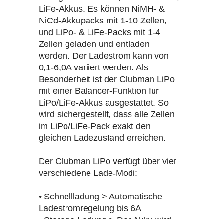
LiFe-Akkus. Es können NiMH- &
NiCd-Akkupacks mit 1-10 Zellen,
und LiPo- & LiFe-Packs mit 1-4
Zellen geladen und entladen
werden. Der Ladestrom kann von
0,1-6,0A variiert werden. Als
Besonderheit ist der Clubman LiPo
mit einer Balancer-Funktion für
LiPo/LiFe-Akkus ausgestattet. So
wird sichergestellt, dass alle Zellen
im LiPo/LiFe-Pack exakt den
gleichen Ladezustand erreichen.
Der Clubman LiPo verfügt über vier
verschiedene Lade-Modi:
• Schnellladung > Automatische
Ladestromregelung bis 6A