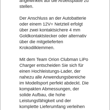
angewinkelt auf die Arbeitsplatte zu
stellen.
Der Anschluss an der Autobatterie
oder einem 12V= Netzteil erfolgt
über zwei kontaktsichere 4 mm
Goldkontaktstecker oder alternativ
über die mitgelieferten
Krokodilklemmen.
Mit dem Team Orion Clubman LiPo
Charger entscheiden Sie sich für
einen Hochleistungs-Lader, der
nahezu alle Anwendungsbereiche
im Modellsport perfekt abdeckt. Die
kompakten Abmessungen, der
solide Aufbau, die hohe
Leistungsfähigkeit und der
komplette Lieferumfang verleihen