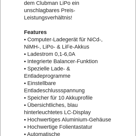
dem Clubman LiPo ein
unschlagbares Preis-
Leistungsverhältnis!
Features
• Computer-Ladegerät für NiCd-,
NiMH-, LiPo- & LiFe-Akkus
• Ladestrom 0,1-6,0A
• Integrierte Balancer-Funktion
• Spezielle Lade- &
Entladeprogramme
• Einstellbare
Entladeschlussspannung
• Speicher für 10 Akkuprofile
• Übersichtliches, blau
hinterleuchtetes LC-Display
• Hochwertiges Aluminium-Gehäuse
• Hochwertige Folientastatur
• Automatische