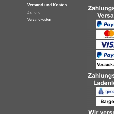
Versand und Kosten
Zahlung
Versandkosten