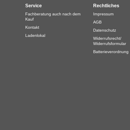
Service
Rechtliches
Fachberatung auch nach dem
Impressum
Kauf
AGB
Kontakt
Datenschutz
Ladenlokal
Widerrufsrecht/
Widerrufsformular
Batterieverordnung