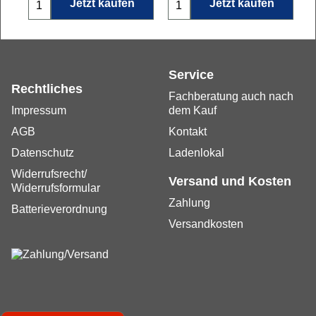
Jetzt kaufen
Jetzt kaufen
Service
Rechtliches
Fachberatung auch nach
Impressum
dem Kauf
AGB
Kontakt
Datenschutz
Ladenlokal
Widerrufsrecht/
Versand und Kosten
Widerrufsformular
Zahlung
Batterieverordnung
Versandkosten