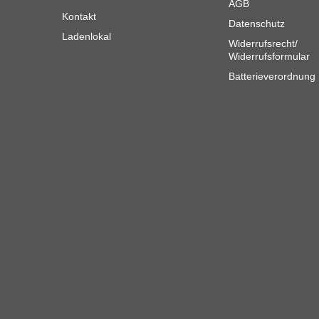
AGB
Kontakt
Datenschutz
Ladenlokal
Widerrufsrecht/
Widerrufsformular
Batterieverordnung