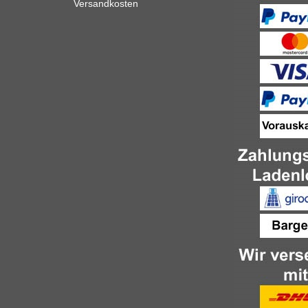
Versandkosten