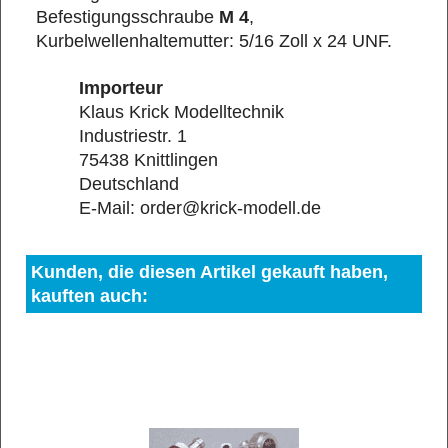
Befestigungsschraube
M 4
,
Kurbelwellenhaltemutter: 5/16 Zoll x 24 UNF.
Importeur
Klaus Krick Modelltechnik
Industriestr. 1
75438 Knittlingen
Deutschland
E-Mail: order@krick-modell.de
Kunden, die diesen Artikel gekauft haben,
kauften auch: