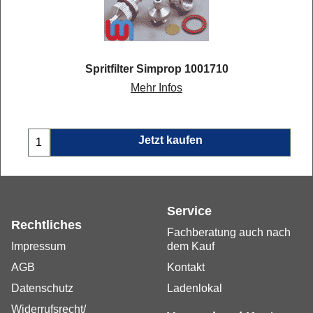
Spritfilter Simprop 1001710
Mehr Infos
Jetzt kaufen
Service
Rechtliches
Fachberatung auch nach
Impressum
dem Kauf
AGB
Kontakt
Datenschutz
Ladenlokal
Widerrufsrecht/