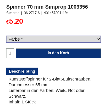
Spinner 70 mm Simprop 1003356
Simprop
36-2717-6
4014578041194
5.20
€
In den Korb
Beschreibung
Kunststoffspinner für 2-Blatt-Luftschrauben.
Durchmesser 65 mm.
Lieferbar in den Farben: Weiß, Rot oder
Schwarz.
Inhalt: 1 Stück