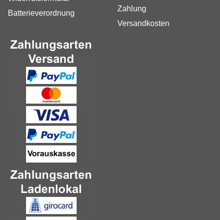
Zahlung
Batterieverordnung
Versandkosten