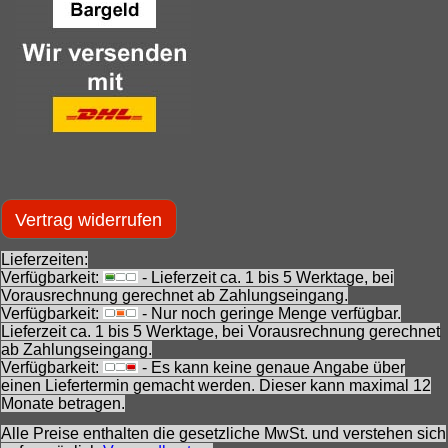
Vertrag widerrufen
Lieferzeiten:
Verfügbarkeit:
- Lieferzeit ca. 1 bis 5 Werktage, bei
Vorausrechnung gerechnet ab Zahlungseingang.
Verfügbarkeit:
- Nur noch geringe Menge verfügbar.
Lieferzeit ca. 1 bis 5 Werktage, bei Vorausrechnung gerechnet
ab Zahlungseingang.
Verfügbarkeit:
- Es kann keine genaue Angabe über
einen Liefertermin gemacht werden. Dieser kann maximal 12
Monate betragen.
Alle Preise enthalten die gesetzliche MwSt. und verstehen sich