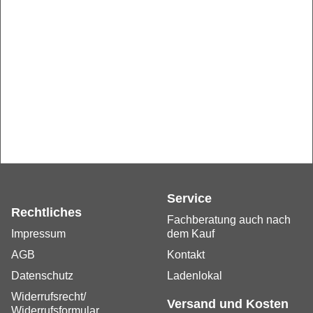
Service
Rechtliches
Fachberatung auch nach
Impressum
dem Kauf
AGB
Kontakt
Datenschutz
Ladenlokal
Widerrufsrecht/
Versand und Kosten
Widerrufsformular