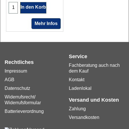
In den Korb
Mehr Infos
Service
Rechtliches
Fachberatung auch nach
Impressum
dem Kauf
AGB
Kontakt
Datenschutz
Ladenlokal
Widerrufsrecht/
Versand und Kosten
Widerrufsformular
Zahlung
Batterieverordnung
Versandkosten