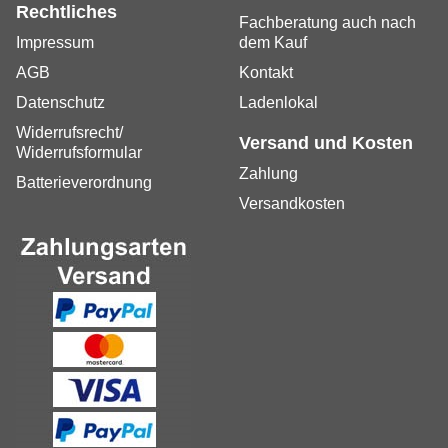
Rechtliches
Fachberatung auch nach
Impressum
dem Kauf
AGB
Kontakt
Datenschutz
Ladenlokal
Widerrufsrecht/
Versand und Kosten
Widerrufsformular
Zahlung
Batterieverordnung
Versandkosten