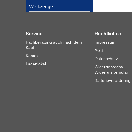
Werkzeuge
Service
Rechtliches
Fachberatung auch nach dem
Impressum
Kauf
AGB
Kontakt
Datenschutz
Ladenlokal
Widerrufsrecht/
Widerrufsformular
Batterieverordnung