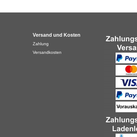
Versand und Kosten
Zahlung
Versandkosten