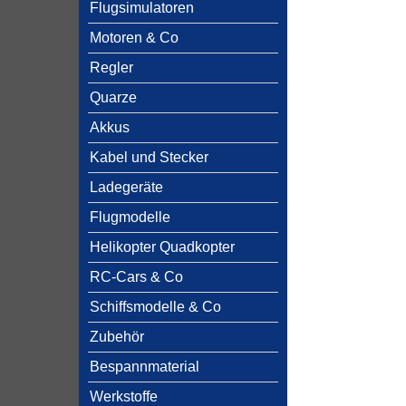
Flugsimulatoren
Motoren & Co
Regler
Quarze
Akkus
Kabel und Stecker
Ladegeräte
Flugmodelle
Helikopter Quadkopter
RC-Cars & Co
Schiffsmodelle & Co
Zubehör
Bespannmaterial
Werkstoffe