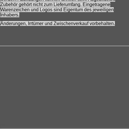
Zubehör gehört nicht zum Lieferumfang. Eingetragene
Warenzeichen und Logos sind Eigentum des jeweiligen
Inhabers.
Änderungen, Irrtümer und Zwischenverkauf vorbehalten.