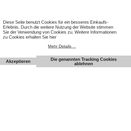
Diese Seite benutzt Cookies für ein besseres Einkaufs-
Erlebnis. Durch die weitere Nutzung der Website stimmen
Sie der Verwendung von Cookies zu. Weitere Informationen
zu Cookies erhalten Sie hier
Mehr Details ...
Die genannten Tracking Cookies
Akzeptieren
ablehnen