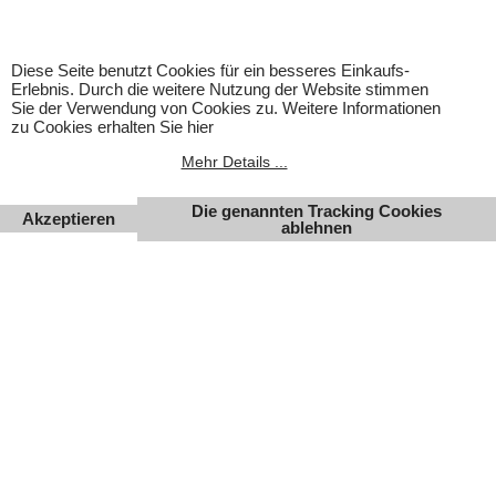
Änderungen, Irrtümer und Zwischenverkauf vorbehalten.
Diese Seite benutzt Cookies für ein besseres Einkaufs-
Erlebnis. Durch die weitere Nutzung der Website stimmen
Sie der Verwendung von Cookies zu. Weitere Informationen
zu Cookies erhalten Sie hier
Mehr Details ...
Die genannten Tracking Cookies
Akzeptieren
ablehnen